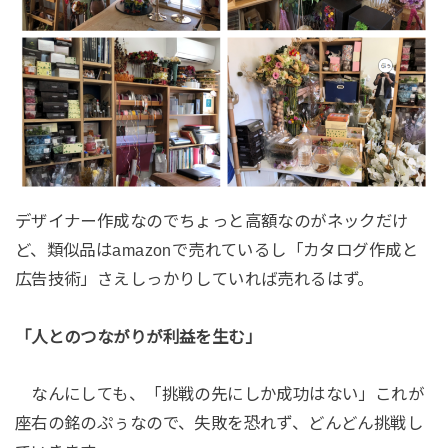
デザイナー作成なのでちょっと高額なのがネックだけ
ど、類似品はamazonで売れているし「カタログ作成と
広告技術」さえしっかりしていれば売れるはず。
「人とのつながりが利益を生む」
なんにしても、「挑戦の先にしか成功はない」これが
座右の銘のぷぅなので、失敗を恐れず、どんどん挑戦し