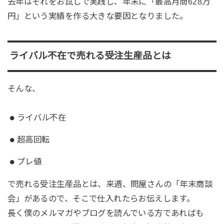
去年はそれをお試しで実践し、年末に「最高月商628万
円」という実績を作る大きな要因となりました。
ライバル不在で売れる受注生産品とは
そんな、
ライバル不在
超高回転
プレ値
で売れる受注生産品とは、来週、問屋さんの「年末商談
会」があるので、そこで仕入れたらお伝えします。
長く僕のメルマガやブログを読んでいる方であればも