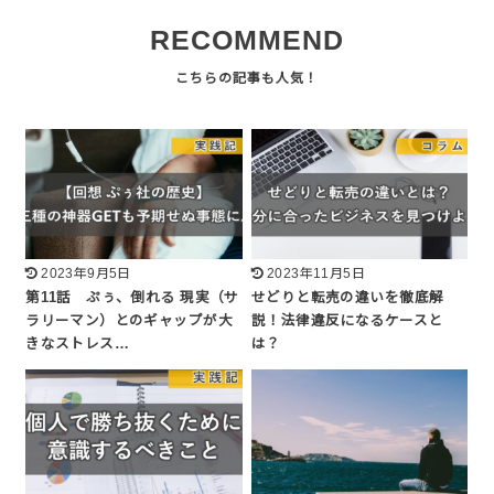
RECOMMEND
2023年9月5日
2023年11月5日
第11話 ぷぅ、倒れる 現実（サ
せどりと転売の違いを徹底解
ラリーマン）とのギャップが大
説！法律違反になるケースと
きなストレス…
は？