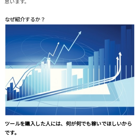
思います。
なぜ紹介するか？
ツールを購入した人には、何が何でも稼いでほしいから
です。