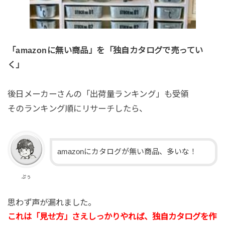
「amazonに無い商品」を「独自カタログで売ってい
く」
後日メーカーさんの「出荷量ランキング」も受領
そのランキング順にリサーチしたら、
amazonにカタログが無い商品、多いな！
ぷぅ
思わず声が漏れました。
これは「見せ方」さえしっかりやれば、独自カタログを作