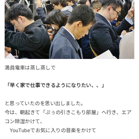
満員電車は蒸し蒸しで
「早く家で仕事できるようになりたい、、」
と思っていたのを思い出しました。
今は、朝起きて「ぷぅの引きこもり部屋」へ行き、エア
コン除湿かけて、
YouTubeでお気に入りの音楽をかけて