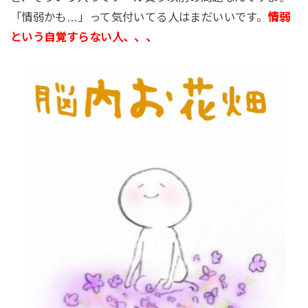
「情弱かも…」って気付いてる人はまだいいです。
情弱
という自覚すらない人、、、