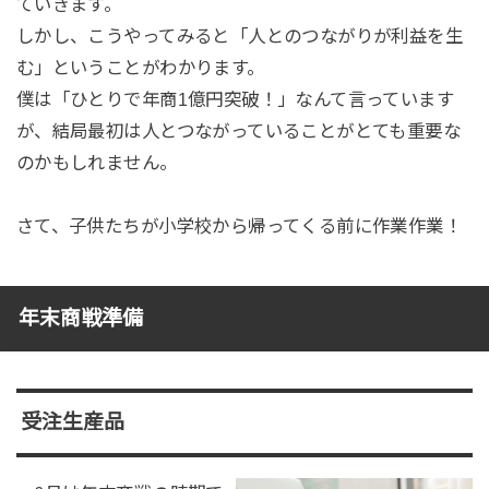
ていきます。
しかし、こうやってみると「人とのつながりが利益を生
む」ということがわかります。
僕は「ひとりで年商1億円突破！」なんて言っています
が、結局最初は人とつながっていることがとても重要な
のかもしれません。
さて、子供たちが小学校から帰ってくる前に作業作業！
年末商戦準備
受注生産品