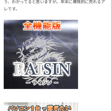
う、わかってると思いますが。年末に爆発的に売れるア
レです。