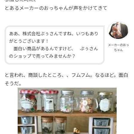
とあるメーカーのおっちゃんが声をかけてきて
ああ、株式会社ぷぅさんですね、いつもあり
がとうございます！
メーカーのおっ
面白い商品があるんですけど、 ぷぅさん
ちゃん
のショップで売ってみませんか？
と言われ、商談したところ、、フムフム。なるほど。面白
そうだ。