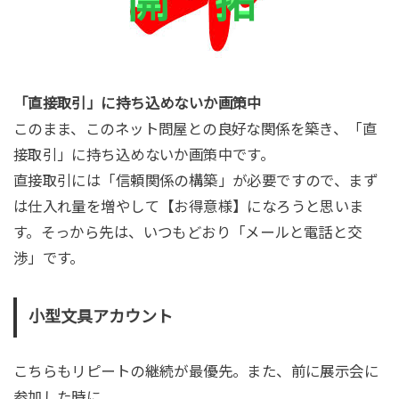
「直接取引」に持ち込めないか画策中
このまま、このネット問屋との良好な関係を築き、「直
接取引」に持ち込めないか画策中です。
直接取引には「信頼関係の構築」が必要ですので、まず
は仕入れ量を増やして【お得意様】になろうと思いま
す。そっから先は、いつもどおり「メールと電話と交
渉」です。
小型文具アカウント
こちらもリピートの継続が最優先。また、前に展示会に
参加した時に、