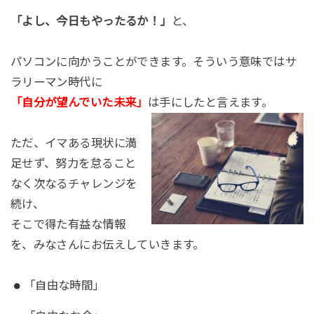
「よし、今日もやったるか！」
と、
パソコンに向かうことができます。そういう意味ではサ
ラリーマン時代に
「自分が望んでいた未来」
は手にしたと言えます。
ただ、イマある現状に満
足せず、努力を怠ること
なく次なるチャレンジを
続け、
そこで得た有益な情報
を、みなさんにお伝えしていきます。
「自由な時間」