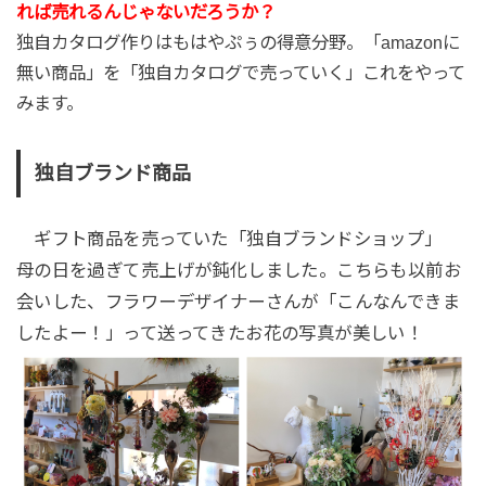
れば売れるんじゃないだろうか？
独自カタログ作りはもはやぷぅの得意分野。「amazonに
無い商品」を「独自カタログで売っていく」これをやって
みます。
独自ブランド商品
ギフト商品を売っていた「独自ブランドショップ」
母の日を過ぎて売上げが鈍化しました。こちらも以前お
会いした、フラワーデザイナーさんが「こんなんできま
したよー！」って送ってきたお花の写真が美しい！