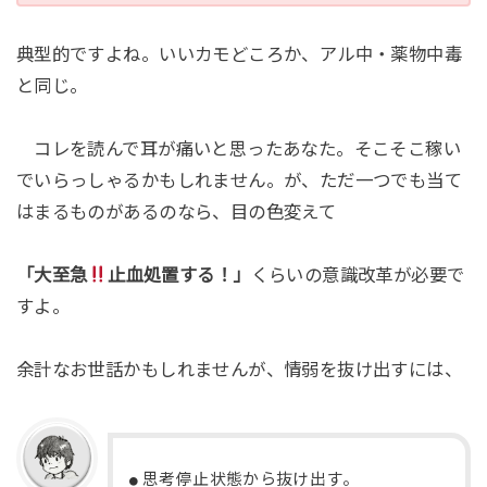
典型的ですよね。いいカモどころか、アル中・薬物中毒
と同じ。
コレを読んで耳が痛いと思ったあなた。そこそこ稼い
でいらっしゃるかもしれません。が、ただ一つでも当て
はまるものがあるのなら、目の色変えて
「大至急
止血処置する！」
くらいの意識改革が必要で
すよ。
余計なお世話かもしれませんが、情弱を抜け出すには、
思考停止状態から抜け出す。