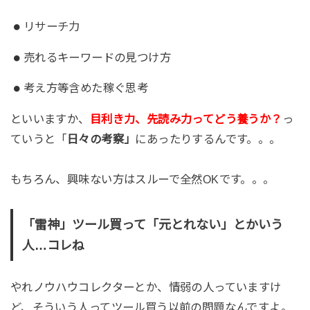
リサーチ力
売れるキーワードの見つけ方
考え方等含めた稼ぐ思考
といいますか、
目利き力、先読み力ってどう養うか？
っ
ていうと「
日々の考察」
にあったりするんです。。。
もちろん、興味ない方はスルーで全然OKです。。。
「雷神」ツール買って「元とれない」とかいう
人…コレね
やれノウハウコレクターとか、情弱の人っていますけ
ど、そういう人ってツール買う以前の問題なんですよ。