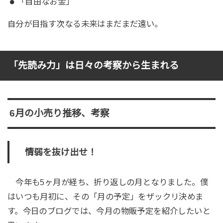
「自由なお金」
自分が目指す次なる未来はまだまだ遠い。
「先読み力」は日々の考察から生まれる
6月の小売り推移、考察
情弱を抜け出せ！
今年も5ヶ月が経ち、折り返しの月となりました。僕
はいつも月初に、その「月の予定」をザックリ決めま
す。今日のブログでは、今月の物販予定を紹介したいと