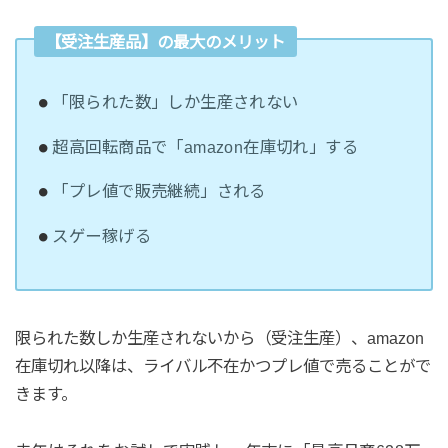
【受注生産品】の最大のメリット
「限られた数」しか生産されない
超高回転商品で「amazon在庫切れ」する
「プレ値で販売継続」される
スゲー稼げる
限られた数しか生産されないから（受注生産）、amazon
在庫切れ以降は、ライバル不在かつプレ値で売ることがで
きます。