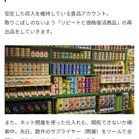
安定した収入を維持している食品アカウント。
取りこぼしのないよう「リピートと価格復活商品」の再
出品をしていきます。
また、ネット問屋を使った仕入れも、開拓できないか模
索中。先日、数件のサプライヤー（問屋）をツールで全