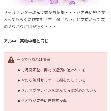
セールスレター読んで頭がお花畑・・・バカ高い塾とか
入ってもろくに作業もせず「稼げない」と文句いって次
のノウハウに目が行く・・・
アル中・薬物中毒と同じ
一つでもあれば情弱
毎月高額塾、商材の返済に追われてる
やたら無料セミナーに顔をだしている
メルマガやラインを読んで時間が過ぎていく
せどりが完全に自転車操業