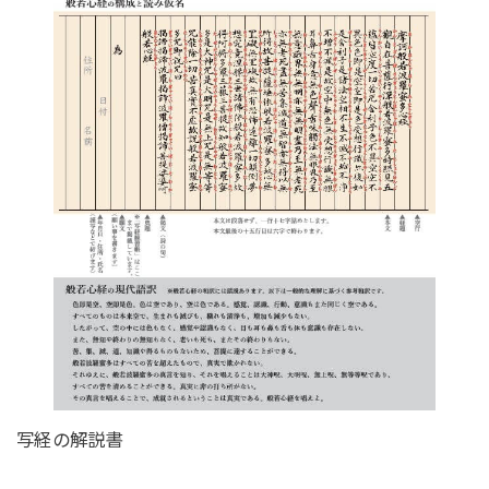
写経の解説書