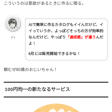
こういうのは意欲があるときに作るに限る。
AIで簡単に作るカタログもイイんだけど、イ
イっていうか、よっぽどそっちの方が効率的
なんだけど、やっぱり
「達成感」が違う
んだ
ぷぅ
よ！
6月には販売開始できるかな！
頼むぜ80歳のおじいちゃん！
100円均一の新たなるサービス