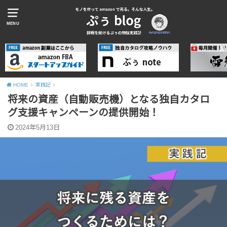
MENU
HOME
実践記
将来の資産（自動販売機）となる独自カタロ
グ支援キャンペーンの提供開始！
2024年5月13日