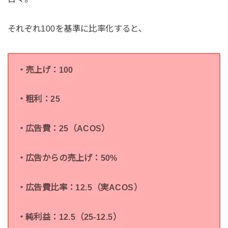
それぞれ100を基準に比率化すると、
・売上げ：100
・粗利：25
・広告費：25（ACOS）
・広告からの売上げ：50%
・広告費比率：12.5（実ACOS）
・純利益：12.5（25-12.5）