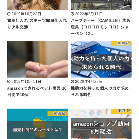
2019年10月28日
2022年2月17日
電脳仕入れ スポーツ問屋仕入れ
ハーブティー（CAMILLE）木製
リアル交渉
玩具（コロコロモッコロ）シャ
ーペン（G…
2019年10月11日
2020年4月22日
amazonで売れるペット商品 10
機動力を持った個人の力が求め
日間で40個
られる時代