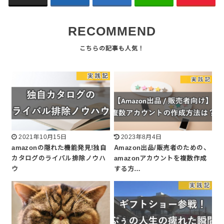
RECOMMEND
2021年10月15日
2023年8月4日
amazonの隠れた機能発見!独自
Amazon出品/販売者のための、
カタログのライバル排除ノウハ
amazonアカウントを複数作成
ウ
する方…