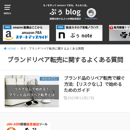
MENU
HOME
タグ : ブランドリペア転売に関するよくある質問
ブランドリペア転売に関するよくある質問
ブランド品のリペア転売で稼ぐ
方法:【リスクなし】で始める
ためのガイド
2023年11月17日