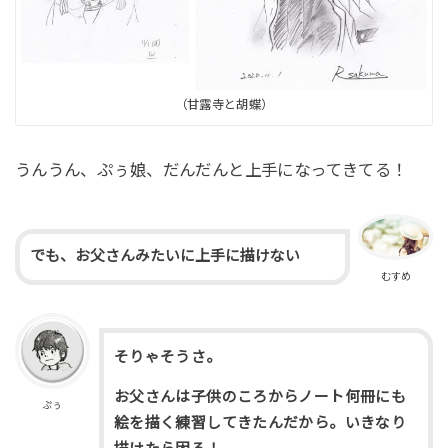
（甘露寺と胡蝶）
うんうん、ぷぅ娘、だんだんと上手になってきてる！
でも、お父さんみたいに上手に描けない
むすめ
そりゃそうさ。
お父さんは子供のころからノート何冊にも
ぷぅ
絵を描く練習してきたんだから。いきなり