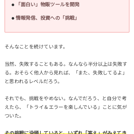
「面白い」物販ツールを開発
情報発信、投資への「挑戦」
そんなことを続けています。
当然、失敗することもある。なんなら半分以上は失敗す
る。おそらく他人から見れば、「また、失敗してるよ」
と思われるレベルだろう。
それでも、挑戦をやめない。なんでだろう、と自分で考
えたら、「トライ＆エラーを楽しんでいる」ことに気が
ついた。
その挑戦に没頭していると、いずれ「答え」がみえてき