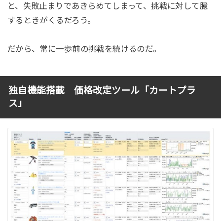
と、失敗止まりであきらめてしまって、挑戦に対して臆
するときがくるだろう。
だから、常に一歩前の挑戦を続けるのだ。
独自機能搭載 価格改定ツール「カートプラ
ス」