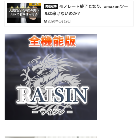
モノレート終了となり、amazonツー
ルは稼げないのか？
2020年6月19日