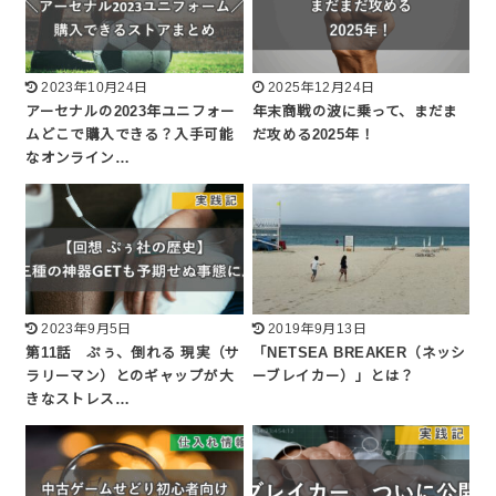
2023年10月24日
2025年12月24日
アーセナルの2023年ユニフォー
年末商戦の波に乗って、まだま
ムどこで購入できる？入手可能
だ攻める2025年！
なオンライン…
2023年9月5日
2019年9月13日
第11話 ぷぅ、倒れる 現実（サ
「NETSEA BREAKER（ネッシ
ラリーマン）とのギャップが大
ーブレイカー）」とは？
きなストレス…