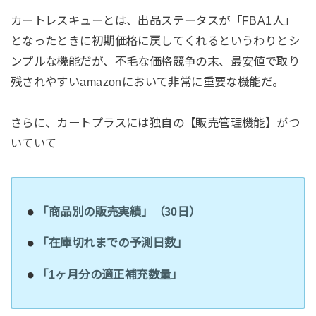
カートレスキューとは、出品ステータスが「FBA1人」
となったときに初期価格に戻してくれるというわりとシ
ンプルな機能だが、不毛な価格競争の末、最安値で取り
残されやすいamazonにおいて非常に重要な機能だ。
さらに、カートプラスには独自の【販売管理機能】がつ
いていて
「商品別の販売実績」（30日）
「在庫切れまでの予測日数」
「1ヶ月分の適正補充数量」