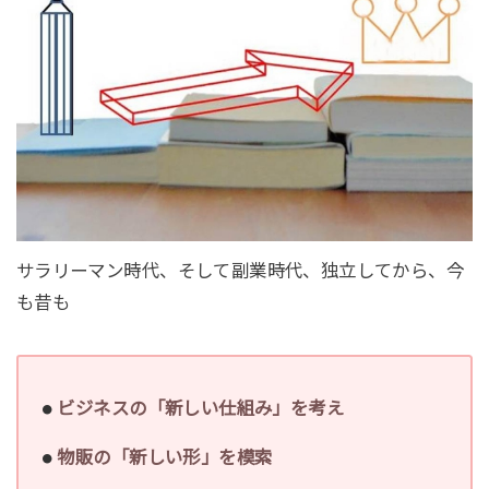
サラリーマン時代、そして副業時代、独立してから、今
も昔も
ビジネスの「新しい仕組み」を考え
物販の「新しい形」を模索