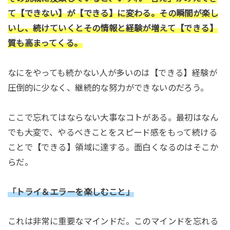
て【できない】が【できる】に変わる。その瞬間が楽し
いし、続けていくとその情報と経験が増えて【できる】
質も高まってくる。
なにをやっても続かない人が多いのは【できる】経験が
圧倒的に少なく、継続的な努力ができないのだろう。
ここで忘れてはならない大事なコトがある。最初はなん
でも大変で、やるべきことをスピード感をもって続ける
ことで【できる】領域に達する。面白くなるのはそこか
らだ。
「トライ＆エラーを楽しむこと」
これは非常に重要なマインドだ。このマインドを忘れる