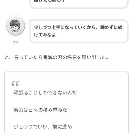
描けたら困る！
少しづつ上手になっていくから、諦めずに続
けてみなよ
ぷぅ
と、言っていたら鬼滅の刃の名言を思い出した。
頑張ることしかできないんだ
努力は日々の積み重ねだ
少しづつでいい、前に進め