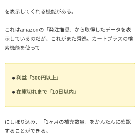
を表示してくれる機能がある。
これはamazonの「発注推奨」から取得したデータを表
示しているのだが、これがまた秀逸。カートプラスの検
索機能を使って
利益「300円以上」
在庫切れまで「10日以内」
にしぼり込み、「1ヶ月の補充数量」をかんたんに確認
することができる。