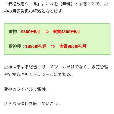
「価格改定ツール」。これを【無料】とすることで、雷
神の月額負担の軽減となるはず。
雷神：
9800円/月 ⇒ 実質4800円/月
雷神極：
19800円/月 ⇒ 実質9800円/月
雷神は単なる総合リサーチツールだけでなく、販売管理
や価格管理もできるツールに変わる。
雷神のライバルは雷神。
さらなる進化を続けていこう。