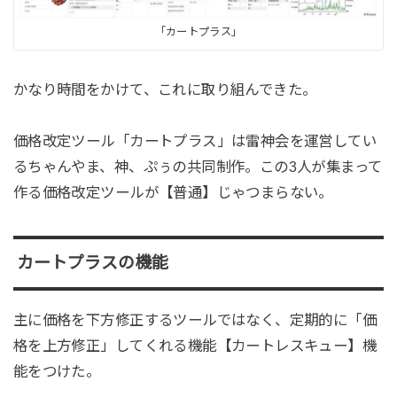
「カートプラス」
かなり時間をかけて、これに取り組んできた。
価格改定ツール「カートプラス」は雷神会を運営してい
るちゃんやま、神、ぷぅの共同制作。この3人が集まって
作る価格改定ツールが【普通】じゃつまらない。
カートプラスの機能
主に価格を下方修正するツールではなく、定期的に「価
格を上方修正」してくれる機能【カートレスキュー】機
能をつけた。