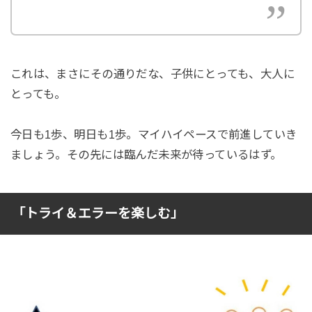
これは、まさにその通りだな、子供にとっても、大人に
とっても。
今日も1歩、明日も1歩。マイハイペースで前進していき
ましょう。その先には臨んだ未来が待っているはず。
「トライ＆エラーを楽しむ」