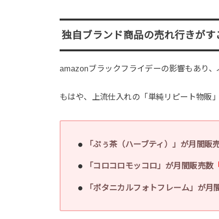
独自ブランド商品の売れ行きがす
amazonブラックフライデーの影響もあり
もはや、上流仕入れの「単純リピート物販
「ぷぅ茶（ハーブティ）」が月間販
「コロコロモッコロ」が月間販売数
「ボタニカルフォトフレーム」が月