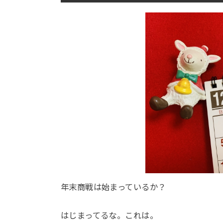
年末商戦は始まっているか？
はじまってるな。これは。