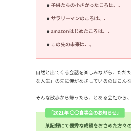
子供たちの小さかったころは、、
サラリーマンのころは、、
amazonはじめたころは、、
この先の未来は、、
自然と出てくる会話を楽しみながら、ただ
な人生」の先に俺がめざしているのはこん
そんな散歩から帰ったら、とある会社から
「2021年 〇〇食事会のお知らせ」
某記録にて優秀な成績をおさめた方々