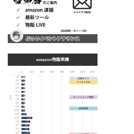
amazon物販実績