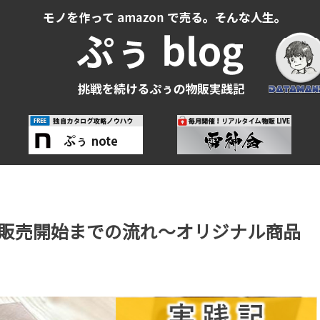
品の販売開始までの流れ～オリジナル商品