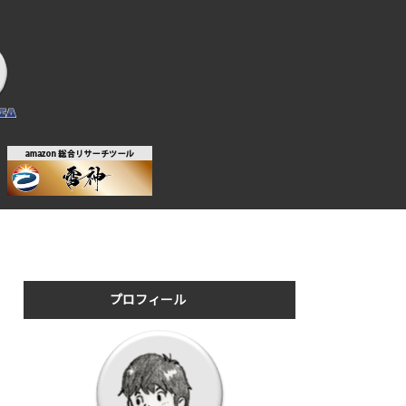
プロフィール