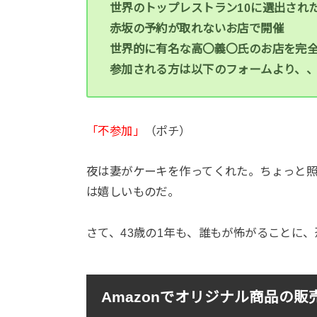
世界のトップレストラン10に選出され
赤坂の予約が取れないお店で開催
世界的に有名な高〇義〇氏のお店を完
参加される方は以下のフォームより、
「不参加」
（ポチ）
夜は妻がケーキを作ってくれた。ちょっと
は嬉しいものだ。
さて、43歳の1年も、誰もが怖がることに
Amazonでオリジナル商品の