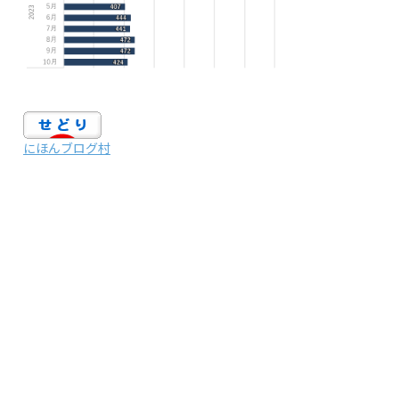
にほんブログ村